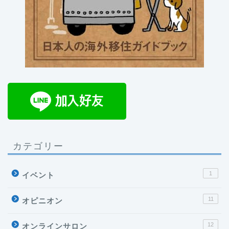
カテゴリー
1
イベント
11
オピニオン
12
オンラインサロン