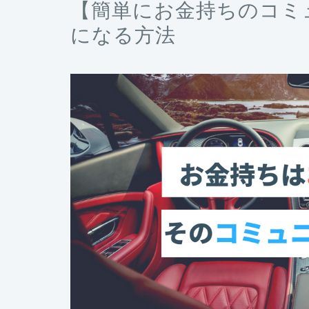
【簡単にお金持ちのコミ
になる方法