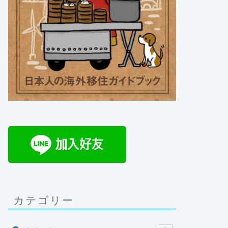
カテゴリー