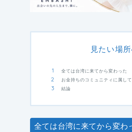
見たい場所
全ては台湾に来てから変わった
お金持ちのコミュニティに属して
結論
全ては台湾に来てから変わ