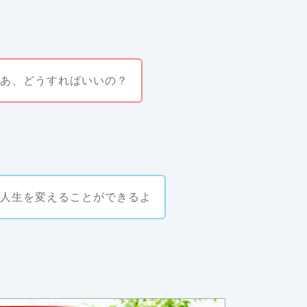
ゃあ、どうすればいいの？
ば人生を変えることができるよ