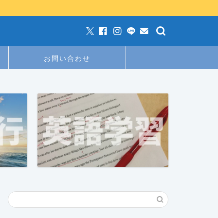
お問い合わせ