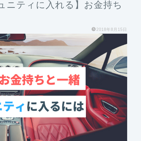
ュニティに入れる】お金持ち
2018年8月15日