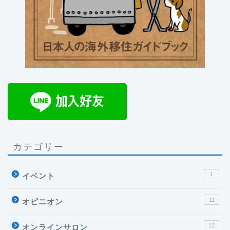
カテゴリー
1
イベント
11
オピニオン
12
オンラインサロン