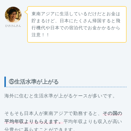
東南アジアに生活しているだけだとお金は
貯まるけど、日本にたくさん帰国すると飛
ひさけんさん
行機代や日本での宿泊代でお金かかるから
注意！！
⑤生活水準が上がる
海外に住むと生活水準が上がるケースが多いです。
そもそも日本人が東南アジアで勤務すると、
その国の
平均年収よりもらえます。
平均年収よりも収入が高い
分豊かに暮らすことができます。