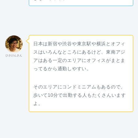
日本は新宿や渋谷や東京駅や横浜とオフィ
スはいろんなところにあるけど、東南アジ
ひさけんさん
アはある一定のエリアにオフィスがまとま
ってるから通勤しやすい。
そのエリアにコンドミニアムもあるので、
歩いて10分で出勤する人もたくさんいます
よ。