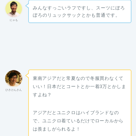
みんなすっごいラフですし、スーツにぼろ
ぼろのリュックサックとかも普通です。
にゃも
東南アジアだと常夏なので冬服買わなくて
いい！日本だとコートとか一着3万とかしま
ひさけんさん
すよね？
アジアだとユニクロはハイブランドなの
で、ユニクロ着ているだけでローカルから
は羨ましがられるよ！