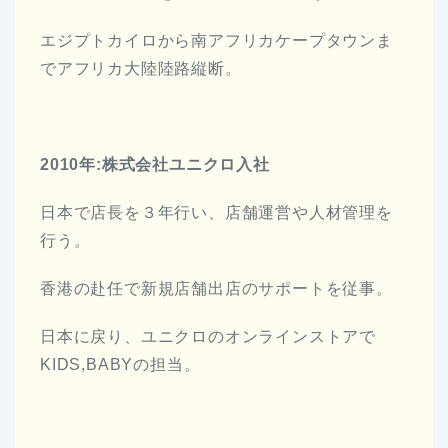
エジプトカイロから南アフリカケープタウンま
でアフリカ大陸陸路縦断。
2010年:株式会社ユニクロ入社
日本で店長を３年行い、店舗運営や人材管理を
行う。
香港の赴任で新規店舗出店のサポートを従事。
日本に戻り、ユニクロのオンラインストアで
KIDS,BABYの担当。