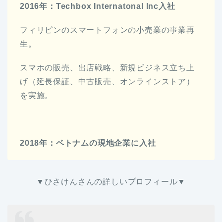
2016年：Techbox Internatonal Inc入社
フィリピンのスマートフォンの小売業の事業再
生。
スマホの販売、出店戦略、新規ビジネス立ち上
げ（延長保証、中古販売、オンラインストア）
を実施。
2018年：ベトナムの現地企業に入社
▼ひさけんさんの詳しいプロフィール▼