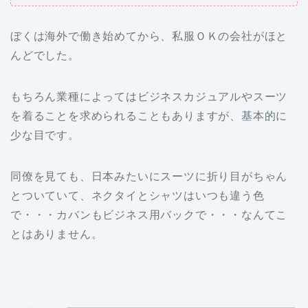
ぼくは海外で働き始めてから、私服ＯＫの会社がほと
んどでした。
もちろん業種によってはビジネスカジュアルやスーツ
を着ることを求められることもありますが、基本的に
少な目です。
同僚を見ても、日本みたいにスーツに折り目がちゃん
とついていて、ネクタイとシャツはいつも違う色
で・・・カバンもビジネス用バックで・・・なんてこ
とはありません。