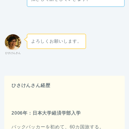
よろしくお願いします。
ひさけんさん
ひさけんさん経歴
2006年：日本大学経済学部入学
バックパッカーを初めて、60カ国旅する。