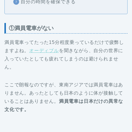
自分の時間を確保できる
①満員電車がない
満員電車ってたった15分程度乗っているだけで疲弊し
ますよね。
オーディブル
を聞きながら、自分の世界に
入っていたとしても疲れてしまうのは避けられませ
ん。
ここで朗報なのですが、東南アジアでは満員電車はあ
りません。あったとしても日本のように体が接触して
いることはありません。
満員電車は日本だけの異常な
文化です。