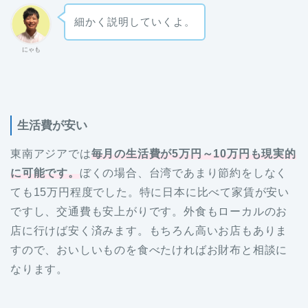
細かく説明していくよ。
にゃも
生活費が安い
東南アジアでは
毎月の生活費が5万円～10万円も現実的
に可能です。
ぼくの場合、台湾であまり節約をしなく
ても15万円程度でした。特に日本に比べて家賃が安い
ですし、交通費も安上がりです。外食もローカルのお
店に行けば安く済みます。もちろん高いお店もありま
すので、おいしいものを食べたければお財布と相談に
なります。