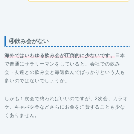
④飲み会がない
海外ではいわゆる飲み会が圧倒的に少ないです。
日本
で普通にサラリーマンをしていると、会社での飲み
会・友達との飲み会と毎週飲んでばっかりという人も
多いのではないでしょうか。
しかも１次会で終わればいいのですが、2次会、カラオ
ケ、
キャバクラ
などさらにお金を消費することも少な
くありません。