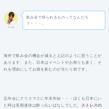
飲み会で得られるものってなんだろ
う・・・。
にゃも
海外で飲み会の機会が減ると上記のように思うことが
あります。また、日本はイベントやお祭りも多く、そ
れを理由にしてお酒を飲むのが当たり前です。
忘年会にクリスマスに年末年始・・・ぼくも日本にい
た時は長期連休は酔っ払いぱなしでした。
ストレスの