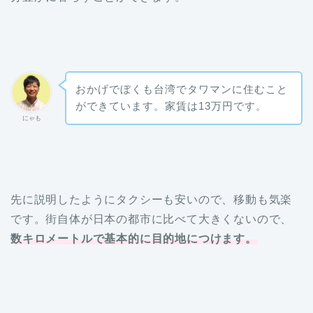
おかげでぼくも台湾でタワマンに住むこと
ができています。家賃は13万円です。
にゃも
先に説明したようにタクシーも安いので、移動も気楽
です。街自体が日本の都市に比べて大きくないので、
数キロメートルで基本的に目的地につけます。