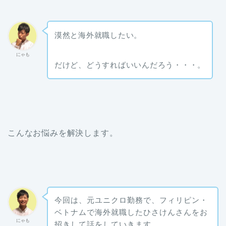
漠然と海外就職したい。
にゃも
だけど、どうすればいいんだろう・・・。
こんなお悩みを解決します。
今回は、元ユニクロ勤務で、フィリピン・
ベトナムで海外就職したひさけんさんをお
にゃも
招きして話をしていきます。