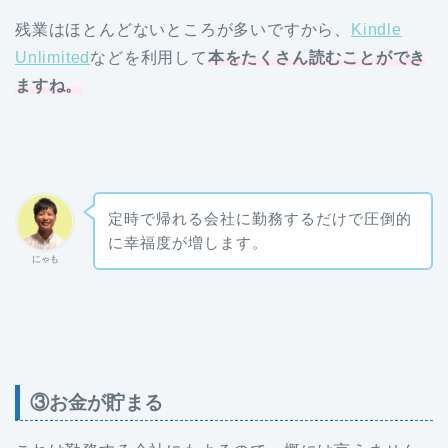
残業はほとんどないところが多いですから、
Kindle
Unlimited
などを利用して
本をたくさん読むことができ
ますね。
定時で帰れる会社に勤務するだけで圧倒的
に幸福度が増します。
にゃも
③お金が貯まる