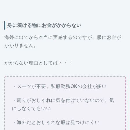
身に着ける物にお金がかからない
海外に出てから本当に実感するのですが、服にお金が
かかりません。
かからない理由としては・・・
・スーツが不要。私服勤務OKの会社が多い
・周りがおしゃれに気を付けていないので、気
にしなくてもいい
・海外だとおしゃれな服は見つけにくい