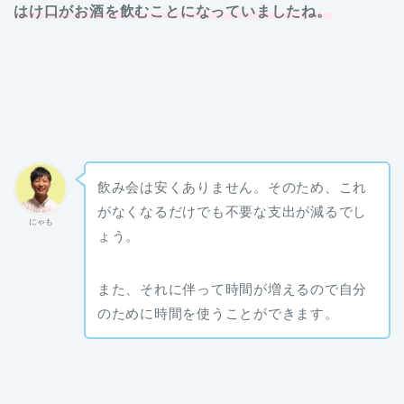
はけ口がお酒を飲むことになっていましたね。
飲み会は安くありません。そのため、これ
がなくなるだけでも不要な支出が減るでし
にゃも
ょう。
また、それに伴って時間が増えるので自分
のために時間を使うことができます。