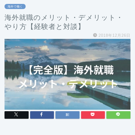
海外で働く
海外就職のメリット・デメリット・
やり方【経験者と対談】
2018年12月26日