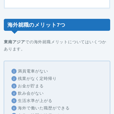
海外就職のメリット7つ
東南アジア
での海外就職メリットについてはいくつか
あります。
満員電車がない
残業がなく定時帰り
お金が貯まる
飲み会がない
生活水準が上がる
海外で働いた職歴ができる