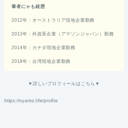
筆者にゃも経歴
2012年：オーストラリア現地企業勤務
2013年：外資系企業（アマゾンジャパン）勤務
2014年：カナダ現地企業勤務
2018年：台湾現地企業勤務
▼詳しいプロフィールはこちら▼
https://nyamo.life/profile