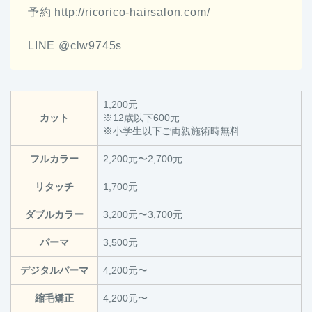
予約 http://ricorico-hairsalon.com/
LINE @clw9745s
1,200元
カット
※12歳以下600元
※小学生以下ご両親施術時無料
フルカラー
2,200元〜2,700元
リタッチ
1,700元
ダブルカラー
3,200元〜3,700元
パーマ
3,500元
デジタルパーマ
4,200元〜
縮毛矯正
4,200元〜