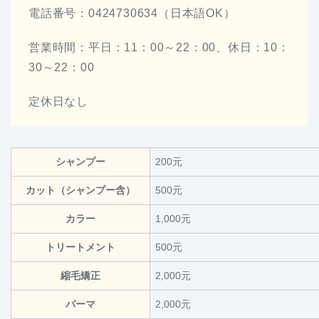
電話番号：0424730634（日本語OK）
営業時間：平日：11：00～22：00、休日：10：
30～22：00
定休日なし
シャンプー
200元
カット（シャンプー含）
500元
カラー
1,000元
トリートメント
500元
縮毛矯正
2,000元
パーマ
2,000元