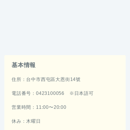
基本情報
住所：台中市西屯區大恩街14號
電話番号：0423100056 ※日本語可
営業時間：11:00〜20:00
休み：木曜日