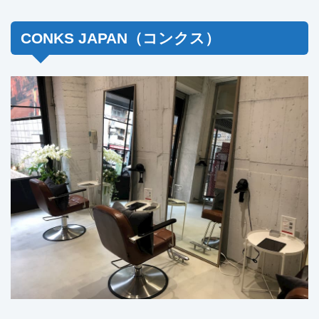
CONKS JAPAN（コンクス）