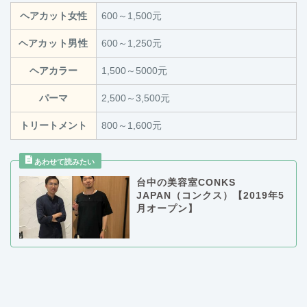
ヘアカット女性
600～1,500元
ヘア
カット男
性
600～1,250元
ヘアカラー
1,500～5000元
パーマ
2,500～3,500元
トリートメント
800～1,600元
台中の美容室CONKS
JAPAN（コンクス）【2019年5
月オープン】