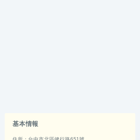
基本情報
住所：台中市北區健行路651號