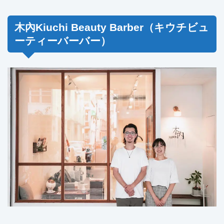
木內Kiuchi Beauty Barber（キウチビュ
ーティーバーバー）