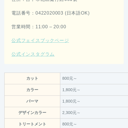
電話番号：0422020003 (日本語OK)
営業時間：11:00 – 20:00
公式フェイスブックページ
公式インスタグラム
カット
800元～
カラー
1,800元～
パーマ
1,800元～
デザインカラー
2,300元～
トリートメント
800元～