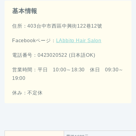
基本情報
住所：403台中市西區中興街122巷12號
Facebookページ：
LAbbito Hair Salon
電話番号：0423020522 (日本語OK)
営業時間：平日 10:00～18:30 休日 09:30～
19:00
休み：不定休