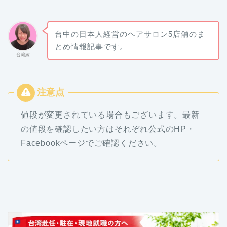
台中の日本人経営のヘアサロン5店舗のま
とめ情報記事です。
台湾嫁
値段が変更されている場合もございます。最新
の値段を確認したい方はそれぞれ公式のHP・
Facebookページでご確認ください。