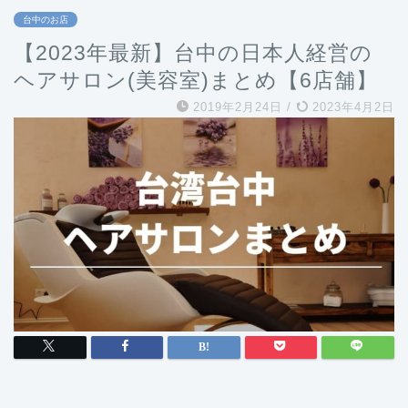
台中のお店
【2023年最新】台中の日本人経営の
ヘアサロン(美容室)まとめ【6店舗】
2019年2月24日
/
2023年4月2日