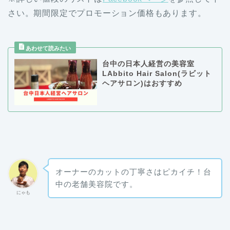
さい。期間限定でプロモーション価格もあります。
台中の日本人経営の美容室
LAbbito Hair Salon(ラビット
ヘアサロン)はおすすめ
オーナーのカットの丁寧さはピカイチ！台
中の老舗美容院です。
にゃも