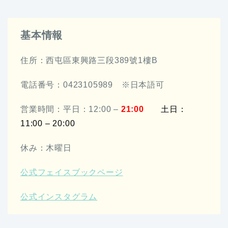
基本情報
住所：西屯區東興路三段389號1樓B
電話番号：0423105989 ※日本語可
営業時間：平日：12:00 –
21:00
土日：
11:00 – 20:00
休み：木曜日
公式フェイスブックページ
公式インスタグラム