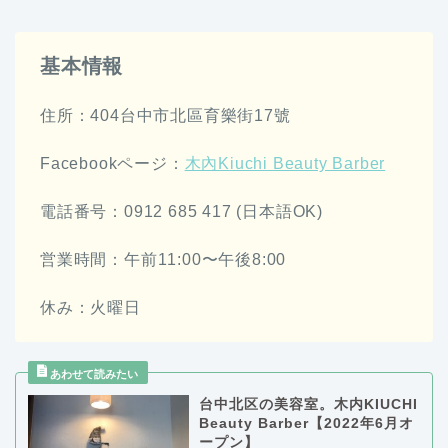
基本情報
住所：404台中市北區育樂街17號
Facebookページ：
木內Kiuchi Beauty Barber
電話番号：0912 685 417 (日本語OK)
営業時間：午前11:00〜午後8:00
休み：火曜日
台中北区の美容室。木内KIUCHI
Beauty Barber【2022年6月オ
ープン】