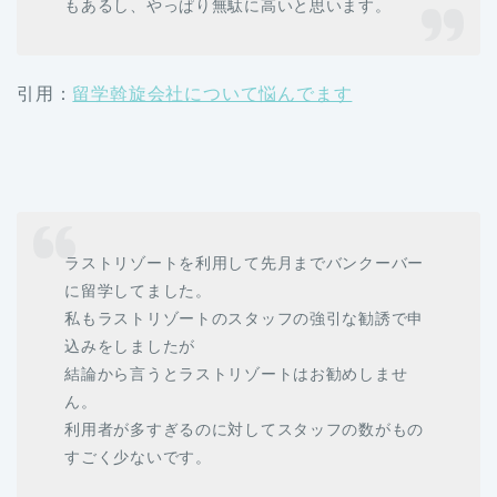
もあるし、やっぱり無駄に高いと思います。
引用：
留学斡旋会社について悩んでます
ラストリゾートを利用して先月までバンクーバー
に留学してました。
私もラストリゾートのスタッフの強引な勧誘で申
込みをしましたが
結論から言うとラストリゾートはお勧めしませ
ん。
利用者が多すぎるのに対してスタッフの数がもの
すごく少ないです。