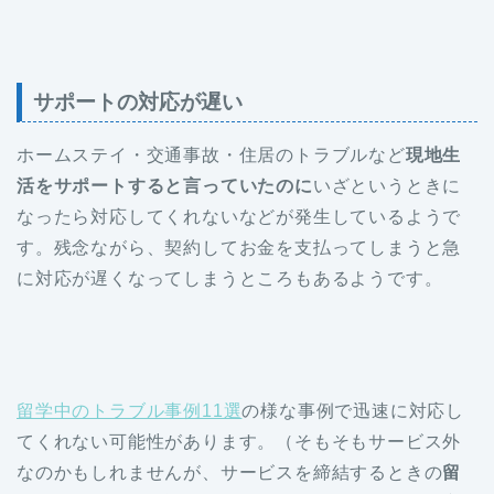
サポートの対応が遅い
ホームステイ・交通事故・住居のトラブルなど
現地生
活をサポートすると言っていたのに
いざというときに
なったら対応してくれないなどが発生しているようで
す。残念ながら、契約してお金を支払ってしまうと急
に対応が遅くなってしまうところもあるようです。
留学中のトラブル事例11選
の様な事例で迅速に対応し
てくれない可能性があります。（そもそもサービス外
なのかもしれませんが、サービスを締結するときの
留