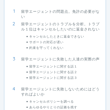
留学エージェントの問題点。免許の必要がな
い
留学エージェントのトラブルを分析。トラブ
ル１位はキャンセルしたいのに返金されない
キャンセルしたときに返金できない
サポートの対応が遅い
約束を守ってくれない
留学エージェントに失敗した人達の実際の声
留学エージェントに関する話１
留学エージェントに関する話２
留学エージェントに関する話３
留学エージェントに失敗しないためにはどう
すればよいか
キャンセルポリシーを調べる
あらゆるやりとりの証拠を残す