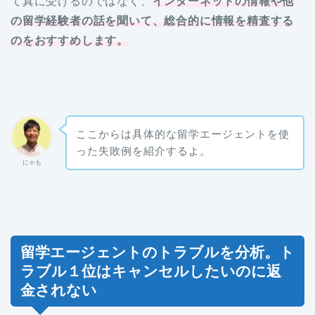
て真に受けるのではなく、
インターネットの情報や他
の留学経験者の話を聞いて、総合的に情報を精査する
のをおすすめします。
ここからは具体的な留学エージェントを使
った失敗例を紹介するよ。
にゃも
留学エージェントのトラブルを分析。ト
ラブル１位はキャンセルしたいのに返
金されない