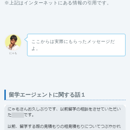
※上記はインターネットにある情報の引用です。
ここからは実際にもらったメッセージだ
よ。
にゃも
留学エージェントに関する話１