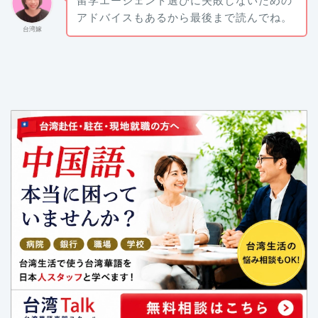
留学エージェント選びに失敗しないための
アドバイスもあるから最後まで読んでね。
台湾嫁