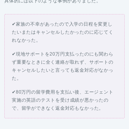
具体的には以下のような事例がありました。
✔家族の不幸があったので入学の日程を変更し
たいまたはキャンセルしたかったのに応じてく
れなかった。
✔現地サポートを20万円支払ったのにも関わら
ず重要なときに全く連絡が取れず、サポートの
キャンセルしたいと言っても返金対応がなかっ
た。
✔80万円の留学費用を支払い後、エージェント
実施の英語のテストを受け成績が悪かったの
で、留学ができなく返金対応もなかった。