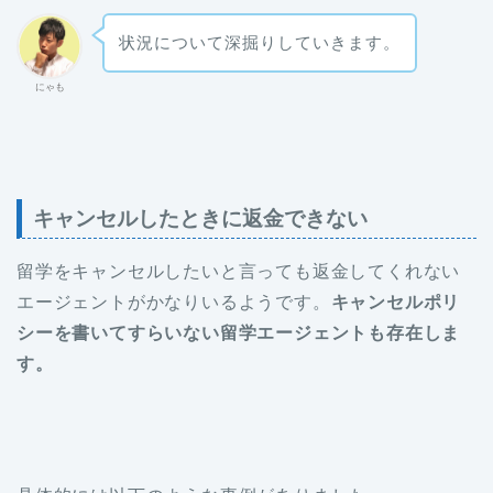
状況について深掘りしていきます。
にゃも
キャンセルしたときに返金できない
留学をキャンセルしたいと言っても返金してくれない
エージェントがかなりいるようです。
キャンセルポリ
シーを書いてすらいない留学エージェントも存在しま
す。