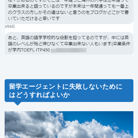
留学エージェントに失敗しないために
はどうすればよいか