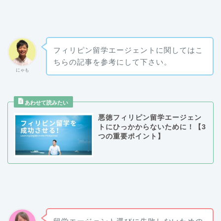
フィリピン留学エージェントに関してはこ
ちらの記事を参考にして下さい。
にゃも
悪徳フィリピン留学エージェン
トにひっかからないために！【3
つの重要ポイント】