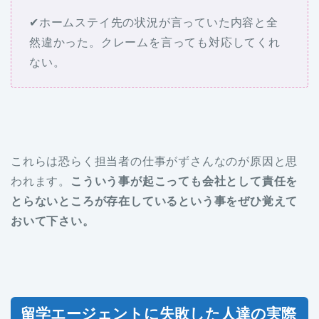
✔ホームステイ先の状況が言っていた内容と全
然違かった。クレームを言っても対応してくれ
ない。
これらは恐らく担当者の仕事がずさんなのが原因と思
われます。
こういう事が起こっても会社として責任を
とらないところが存在しているという事をぜひ覚えて
おいて下さい。
留学エージェントに失敗した人達の実際