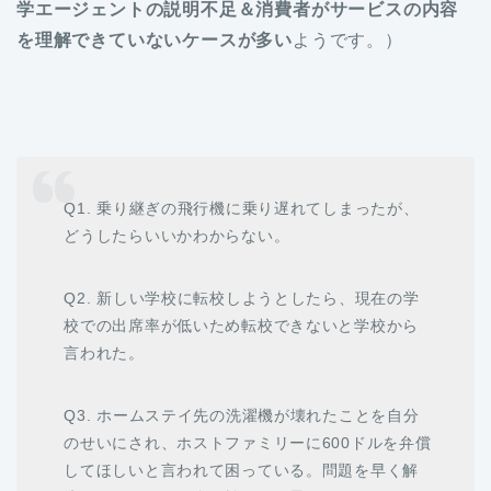
学エージェントの説明不足＆消費者がサービスの内容
を理解できていないケースが多い
ようです。）
Q1. 乗り継ぎの飛行機に乗り遅れてしまったが、
どうしたらいいかわからない。
Q2. 新しい学校に転校しようとしたら、現在の学
校での出席率が低いため転校できないと学校から
言われた。
Q3. ホームステイ先の洗濯機が壊れたことを自分
のせいにされ、ホストファミリーに600ドルを弁償
してほしいと言われて困っている。問題を早く解