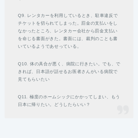
Q9. レンタカーを利用しているとき、駐車違反で
チケットを切られてしまった。罰金の支払いをし
なかったところ、レンタカー会社から罰金支払い
を命じる書面がきた。書面には、裁判のことも書
いているようであせっている。
Q10. 体の具合が悪く、病院に行きたい。でも、で
きれば、日本語が話せるお医者さんがいる病院で
見てもらいたい
Q11. 極度のホームシックにかかってしまい、もう
日本に帰りたい。どうしたらいい？