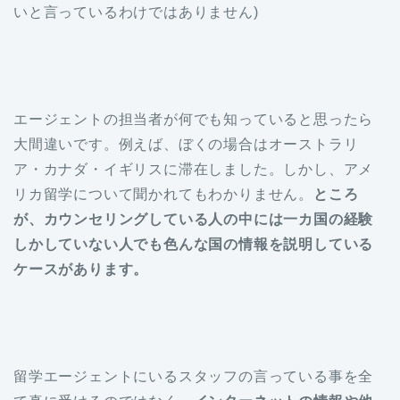
いと言っているわけではありません)
エージェントの担当者が何でも知っていると思ったら
大間違いです。例えば、ぼくの場合はオーストラリ
ア・カナダ・イギリスに滞在しました。しかし、アメ
リカ留学について聞かれてもわかりません。
ところ
が、カウンセリングしている人の中には一カ国の経験
しかしていない人でも色んな国の情報を説明している
ケースがあります。
留学エージェントにいるスタッフの言っている事を全