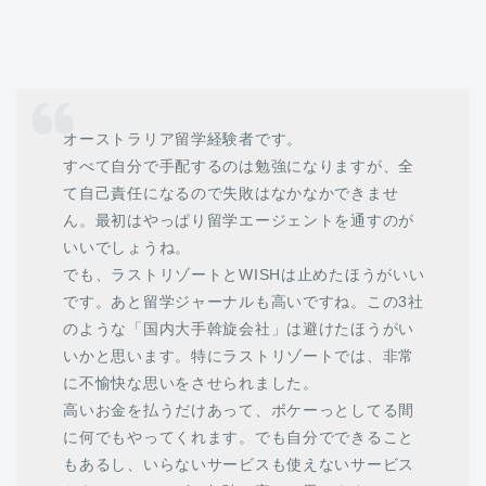
オーストラリア留学経験者です。
すべて自分で手配するのは勉強になりますが、全
て自己責任になるので失敗はなかなかできませ
ん。最初はやっぱり留学エージェントを通すのが
いいでしょうね。
でも、ラストリゾートとWISHは止めたほうがいい
です。あと留学ジャーナルも高いですね。この3社
のような「国内大手斡旋会社」は避けたほうがい
いかと思います。特にラストリゾートでは、非常
に不愉快な思いをさせられました。
高いお金を払うだけあって、ボケーっとしてる間
に何でもやってくれます。でも自分でできること
もあるし、いらないサービスも使えないサービス