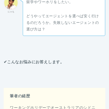
留学やワーホリをしたい。
にゃも
どうやってエージェントを選べば安く行け
るのだろうか。失敗しないエージェントの
選び方は？
✔こんなお悩みにお答えします。
筆者の経歴
ワーキングホリデーでオーストラリアのシドニ