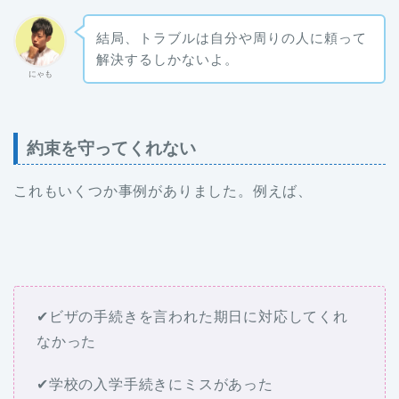
結局、トラブルは自分や周りの人に頼って
解決するしかないよ。
にゃも
約束を守ってくれない
これもいくつか事例がありました。例えば、
✔ビザの手続きを言われた期日に対応してくれ
なかった
✔学校の入学手続きにミスがあった