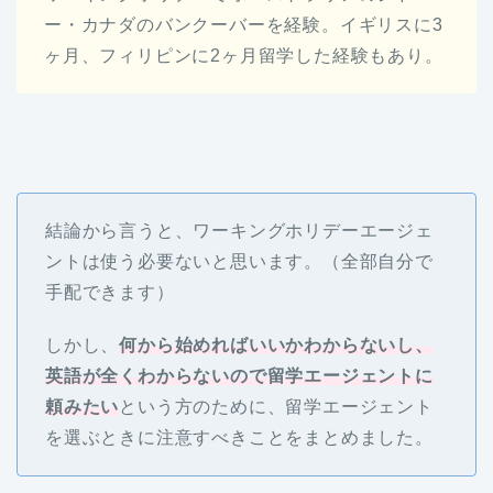
ー・カナダのバンクーバーを経験。イギリスに3
ヶ月、フィリピンに2ヶ月留学した経験もあり。
結論から言うと、ワーキングホリデーエージェ
ントは使う必要ないと思います。（全部自分で
手配できます）
しかし、
何から始めればいいかわからないし、
英語が全くわからないので留学エージェントに
頼みたい
という方のために、留学エージェント
を選ぶときに注意すべきことをまとめました。