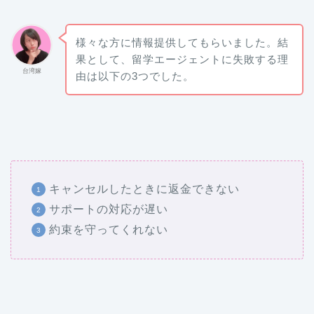
様々な方に情報提供してもらいました。結
果として、留学エージェントに失敗する理
台湾嫁
由は以下の3つでした。
キャンセルしたときに返金できない
サポートの対応が遅い
約束を守ってくれない