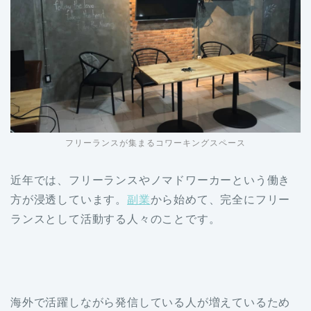
フリーランスが集まるコワーキングスペース
近年では、フリーランスやノマドワーカーという働き
方が浸透しています。
副業
から始めて、完全にフリー
ランスとして活動する人々のことです。
海外で活躍しながら発信している人が増えているため