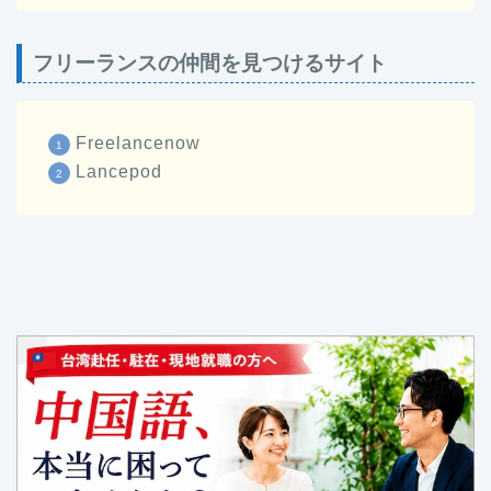
フリーランスの仲間を見つけるサイト
Freelancenow
Lancepod