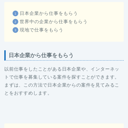
日本企業から仕事をもらう
世界中の企業から仕事をもらう
現地で仕事をもらう
日本企業から仕事をもらう
以前仕事をしたことがある日本企業や、インターネッ
トで仕事を募集している案件を探すことができます。
まずは、この方法で日本企業からの案件を見てみるこ
とをおすすめします。