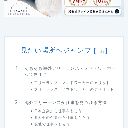
見たい場所へジャンプ
[
]
hide
そもそも海外フリーランス・ノマドワーカー
って何！？
フリーランス・ノマドワーカーのメリット
フリーランス・ノマドワーカーのデメリット
海外フリーランスが仕事を見つける方法
日本企業から仕事をもらう
世界中の企業から仕事をもらう
現地で仕事をもらう