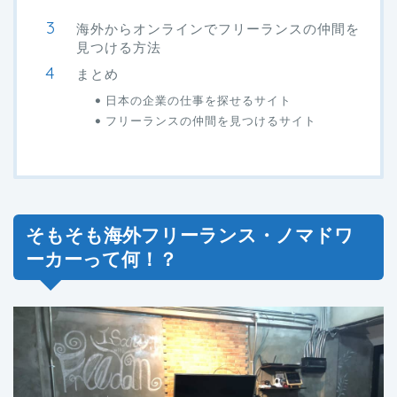
海外からオンラインでフリーランスの仲間を
見つける方法
まとめ
日本の企業の仕事を探せるサイト
フリーランスの仲間を見つけるサイト
そもそも海外フリーランス・ノマドワ
ーカーって何！？