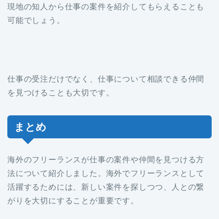
現地の知人から仕事の案件を紹介してもらえることも
可能でしょう。
仕事の受注だけでなく、仕事について相談できる仲間
を見つけることも大切です。
まとめ
海外のフリーランスが仕事の案件や仲間を見つける方
法について紹介しました。海外でフリーランスとして
活躍するためには、新しい案件を探しつつ、人との繋
がりを大切にすることが重要です。