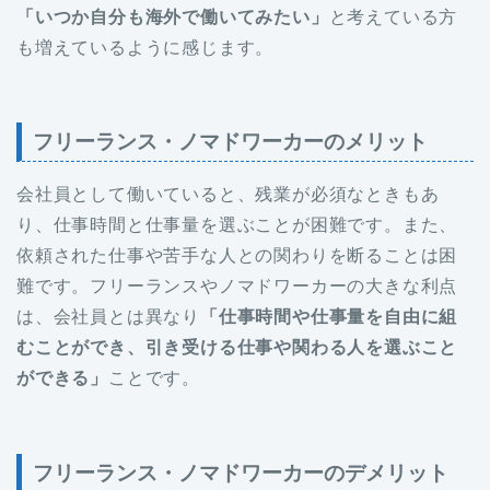
「いつか自分も海外で働いてみたい」
と考えている方
も増えているように感じます。
フリーランス・ノマドワーカーのメリット
会社員として働いていると、残業が必須なときもあ
り、仕事時間と仕事量を選ぶことが困難です。また、
依頼された仕事や苦手な人との関わりを断ることは困
難です。フリーランスやノマドワーカーの大きな利点
は、会社員とは異なり
「仕事時間や仕事量を自由に組
むことができ、引き受ける仕事や関わる人を選ぶこと
ができる」
ことです。
フリーランス・ノマドワーカーのデメリット