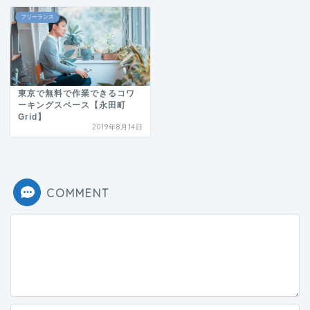
フリーランス
東京で無料で作業できるコワ
ーキングスペース【永田町
Grid】
2019年8月14日
COMMENT