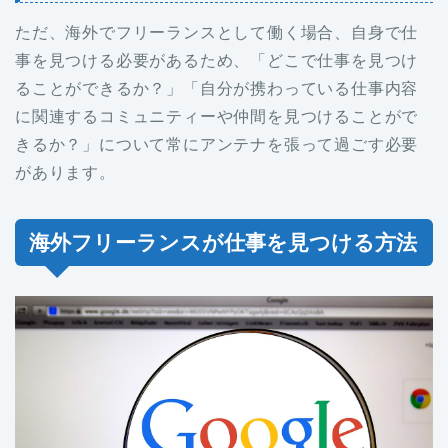
ただ、海外でフリーランスとして働く場合、自身で仕
事を見つける必要があるため、「どこで仕事を見つけ
ることができるか？」「自分が携わっている仕事内容
に関連するコミュニティーや仲間を見つけることがで
きるか？」について常にアンテナを張って過ごす必要
があります。
海外フリーランスが仕事を見つける方法