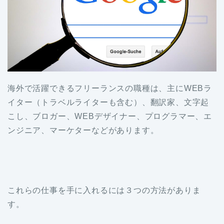
海外で活躍できるフリーランスの職種は、主にWEBラ
イター（トラベルライターも含む）、翻訳家、文字起
こし、ブロガー、WEBデザイナー、プログラマー、エ
ンジニア、マーケターなどがあります。
これらの仕事を手に入れるには３つの方法がありま
す。