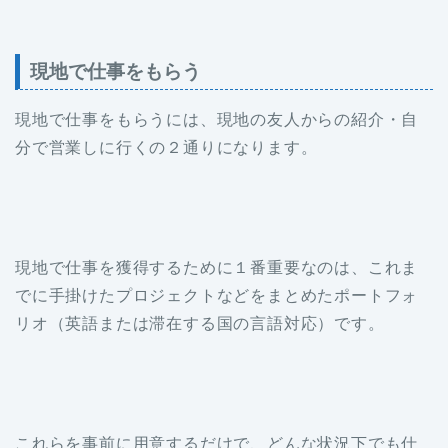
現地で仕事をもらう
現地で仕事をもらうには、現地の友人からの紹介・自
分で営業しに行くの２通りになります。
現地で仕事を獲得するために１番重要なのは、これま
でに手掛けたプロジェクトなどをまとめたポートフォ
リオ（英語または滞在する国の言語対応）です。
これらを事前に用意するだけで、どんな状況下でも仕