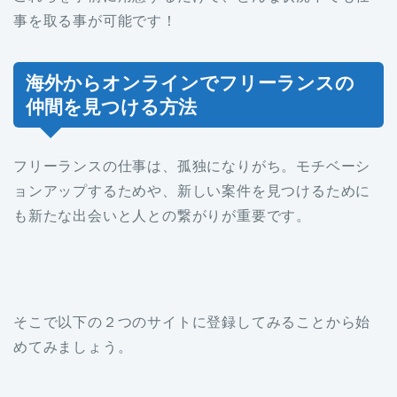
事を取る事が可能です！
海外からオンラインでフリーランスの
仲間を見つける方法
フリーランスの仕事は、孤独になりがち。モチベーシ
ョンアップするためや、新しい案件を見つけるために
も新たな出会いと人との繋がりが重要です。
そこで以下の２つのサイトに登録してみることから始
めてみましょう。