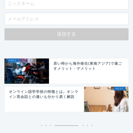
若い時から海外移住(東南アジア)で過ご
すメリット・デメリット
オンライン語学学校の特徴とは。オンラ
イン英会話との違いも分かり易く解説