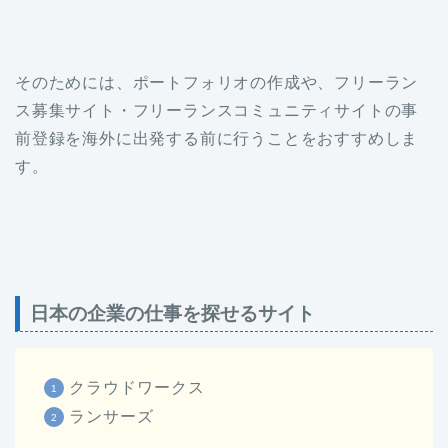
そのためには、ポートフォリオの作成や、フリーラン
ス募集サイト・フリーランスコミュニティサイトの事
前登録を海外に出発する前に行うことをおすすめしま
す。
日本の企業の仕事を探せるサイト
クラウドワークス
ランサーズ