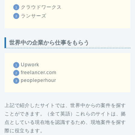
クラウドワークス
ランサーズ
世界中の企業から仕事をもらう
Upwork
freelancer.com
peopleperhour
上記で紹介したサイトでは、世界中からの案件を探す
ことができます。（全て英語）これらのサイトは、拠
点としている現在地を認識するため、現地案件を探す
際に役立ちます。