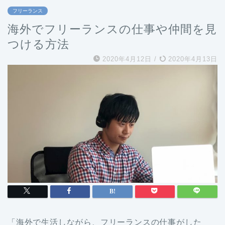
フリーランス
海外でフリーランスの仕事や仲間を見
つける方法
2020年4月12日
/
2020年4月13日
「海外で生活しながら、フリーランスの仕事がした