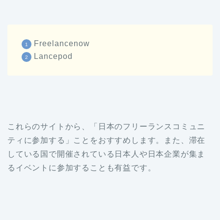
Freelancenow
Lancepod
これらのサイトから、「日本のフリーランスコミュニ
ティに参加する」ことをおすすめします。また、滞在
している国で開催されている日本人や日本企業が集ま
るイベントに参加することも有益です。