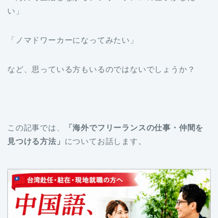
い」
「ノマドワーカーになってみたい」
など、思っている方もいるのではないでしょうか？
この記事では、
「海外でフリーランスの仕事・仲間を
見つける方法」
についてお話します。