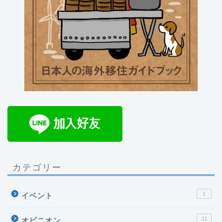
カテゴリー
1
イベント
11
オピニオン