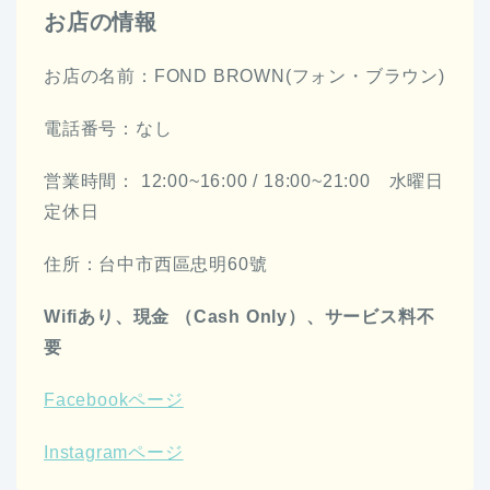
お店の情報
お店の名前：FOND BROWN(フォン・ブラウン)
電話番号：なし
営業時間： 12:00~16:00 / 18:00~21:00 水曜日
定休日
住所：台中市西區忠明60號
Wifiあり、現金 （Cash Only）、サービス料不
要
Facebookページ
Instagramページ