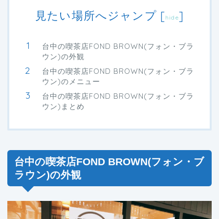
見たい場所へジャンプ
[
]
hide
台中の喫茶店FOND BROWN(フォン・ブラ
ウン)の外観
台中の喫茶店FOND BROWN(フォン・ブラ
ウン)のメニュー
台中の喫茶店FOND BROWN(フォン・ブラ
ウン)まとめ
台中の喫茶店FOND BROWN(フォン・ブ
ラウン)の外観