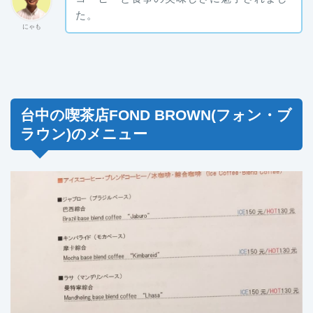
た。
にゃも
台中の喫茶店FOND BROWN(フォン・ブ
ラウン)のメニュー