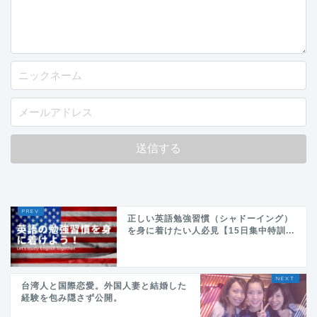
正しい英語勉強習慣（シャドーイング）
を身に着けたい人必見【15日集中特訓...
台湾人と国際恋愛。外国人妻と結婚した
経験を包み隠さず公開。