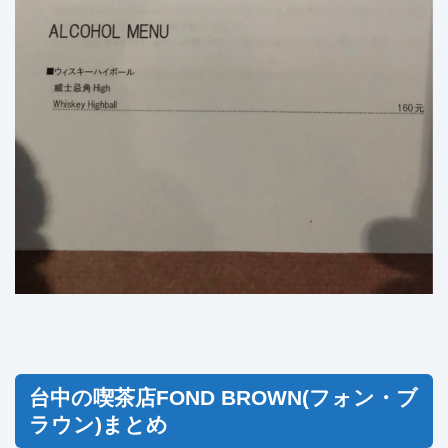
台中の喫茶店FOND BROWN(フォン・ブ
ラウン)まとめ