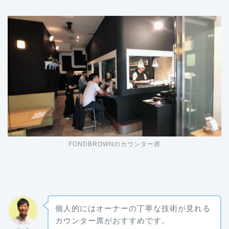
FONDBROWNのカウンター席
個人的にはオーナーの丁寧な技術が見れる
カウンター席がおすすめです。