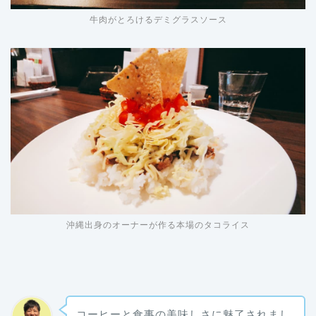
牛肉がとろけるデミグラスソース
沖縄出身のオーナーが作る本場のタコライス
コーヒーと食事の美味しさに魅了されまし