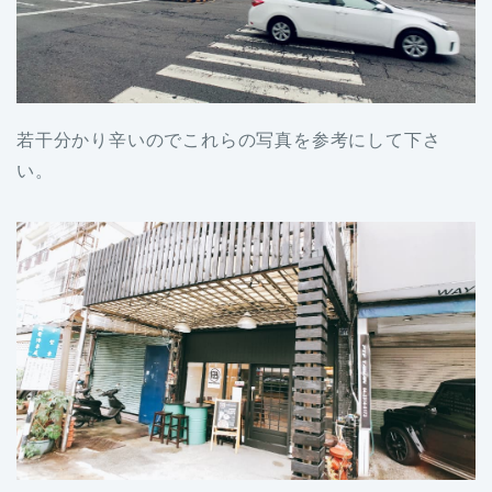
若干分かり辛いのでこれらの写真を参考にして下さ
い。