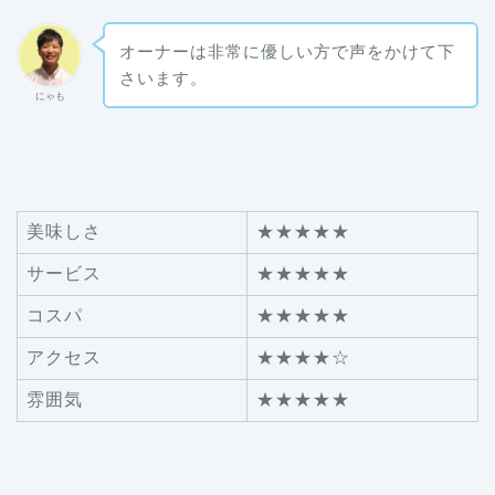
オーナーは非常に優しい方で声をかけて下
さいます。
にゃも
美味しさ
★★★★★
サービス
★★★★★
コスパ
★★★★★
アクセス
★★★★☆
雰囲気
★★★★★