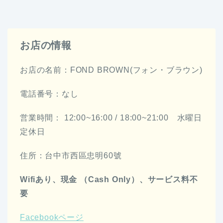
お店の情報
お店の名前：FOND BROWN(フォン・ブラウン)
電話番号：なし
営業時間： 12:00~16:00 / 18:00~21:00 水曜日
定休日
住所：台中市西區忠明60號
Wifiあり、現金 （Cash Only）、サービス料不
要
Facebookページ