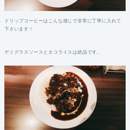
ドリップコーヒーはこんな感じで非常に丁寧に入れて
下さいます！
デミグラスソースとタコライスは絶品です。