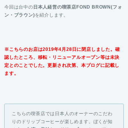
今回は台中の
日本人経営の喫茶店FOND BROWN(フォ
ン・ブラウン)
を紹介します。
※こちらのお店は2019年4月28日に閉店しました。確
認したところ、移転・リニューアルオープン等は未決
定とのことでした。更新され次第、本ブログに記載し
ます。
こちらの喫茶店では日本人のオーナーのこだわ
りのドリップコーヒーが楽しめます。ぼくが知