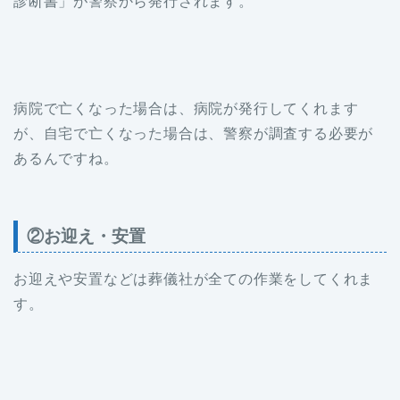
診断書」が警察から発行されます。
病院で亡くなった場合は、病院が発行してくれます
が、自宅で亡くなった場合は、警察が調査する必要が
あるんですね。
②お迎え・安置
お迎えや安置などは葬儀社が全ての作業をしてくれま
す。