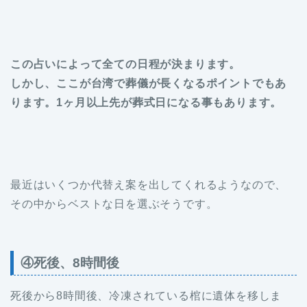
この占いによって全ての日程が決まります。
しかし、ここが台湾で葬儀が長くなるポイントでもあ
ります。1ヶ月以上先が葬式日になる事もあります。
最近はいくつか代替え案を出してくれるようなので、
その中からベストな日を選ぶそうです。
④死後、8時間後
死後から8時間後、冷凍されている棺に遺体を移しま