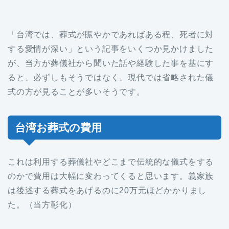
「台湾では、葬式が賑やかであればある程、死者に対
する愛情が深い」という記事をいくつか見かけました
が、当方が葬儀社から聞いた話や経験した事を基にす
ると、必ずしもそうではなく、現代では省略された儀
式の方が見ることが多いそうです。
台湾お葬式の費用
これは利用する葬儀社やどこまで伝統的な儀式をする
のかで費用は大幅に変わってくると思います。義家族
は後述する葬式をあげるのに20万元ほどかかりまし
た。（当方彰化）