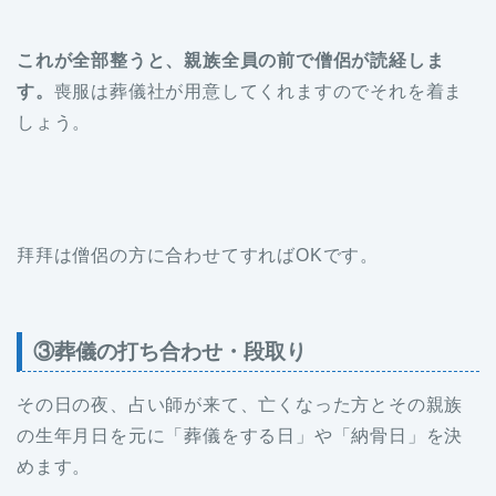
これが全部整うと、親族全員の前で僧侶が読経しま
す。
喪服は葬儀社が用意してくれますのでそれを着ま
しょう。
拜拜は僧侶の方に合わせてすればOKです。
③葬儀の打ち合わせ・段取り
その日の夜、占い師が来て、亡くなった方とその親族
の生年月日を元に「葬儀をする日」や「納骨日」を決
めます。