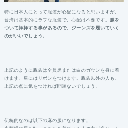
特に日本人にとって服装が心配になると思いますが、
台湾は基本的にラフな服装で、心配は不要です。
膝を
ついて拝拝する事があるので、ジーンズを履いていく
のがいいでしょう。
上記のように親族は全員黒または白のガウンを身に着
けます。肩にはリボンをつけます。親族以外の人も、
上記の点に気をつければ問題ないでしょう。
伝統的なのは以下の麻の服になります。