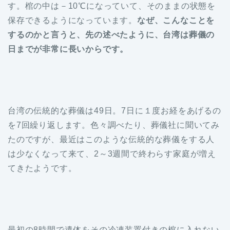
す。棺の中は－10℃になっていて、そのままの状態を
保存できるようになっています。
なぜ、こんなことを
するのかと言うと、先の述べたように、台湾は葬儀の
日までが非常に長いからです。
台湾の伝統的な葬儀は49日。7日に１度お経をあげるの
を7回繰り返します。色々調べたり、葬儀社に聞いてみ
たのですが、最近はこのような伝統的な葬儀をする人
は少なくなって来て、2～3週間で終わらす家庭が増え
てきたようです。
最初の8時間で遺体をその冷凍装置付きの棺に入れない