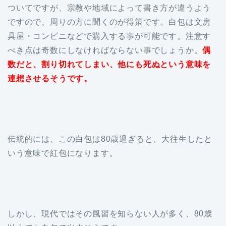
ついてですが、宗教や地域によって書き方が違うよう
ですので、周りの方に聞くのが得策です。白包は文房
具屋・コンビニなどで購入する事が可能です。注意す
べき点は奇数にしなければならない事でしょうか。
偶
数だと、割り切れてしまい、他にも死ぬという意味を
連想させるそうです。
伝統的には、この白包は80歳過ぎると、大往生したと
いう意味で紅包になります。
しかし、現代ではその風習を知らない人が多く、80歳