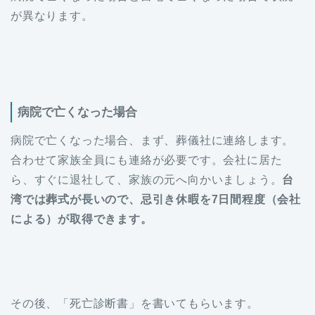
が異なります。
病院で亡くなった場合
病院で亡くなった場合、まず、葬儀社に連絡します。
合わせて家族全員にも連絡が必要です。会社に居た
ら、すぐに退社して、家族の元へ向かいましょう。
台
湾では葬式が長いので、忌引き休暇を7日間程度（会社
による）が取得できます。
その後、「死亡診断書」を書いてもらいます。