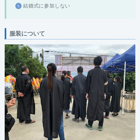
結婚式に参加しない
服装について