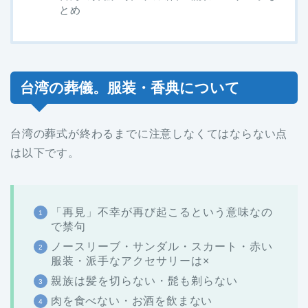
とめ
台湾の葬儀。服装・香典について
台湾の葬式が終わるまでに注意しなくてはならない点
は以下です。
「再見」不幸が再び起こるという意味なの
で禁句
ノースリーブ・サンダル・スカート・赤い
服装・派手なアクセサリーは×
親族は髪を切らない・髭も剃らない
肉を食べない・お酒を飲まない