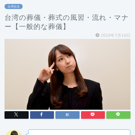
台湾生活
台湾の葬儀・葬式の風習・流れ・マナ
ー【一般的な葬儀】
2019年7月14日