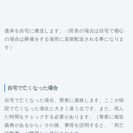
遺体を自宅に搬送します。（田舎の場合は自宅で都心
の場合は葬儀をする場所に直接配送される事になりま
す）
自宅で亡くなった場合
自宅で亡くなった場合、警察に連絡します。ここが病
院で亡くなった場合と大きく違う点です。また、死ん
だ時間をチェックする必要があります。（警察に報告
義務があるから）その後、事情を説明すると、「死亡