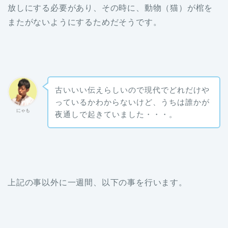
放しにする必要があり、その時に、動物（猫）が棺を
またがないようにするためだそうです。
古いいい伝えらしいので現代でどれだけや
っているかわからないけど、うちは誰かが
にゃも
夜通しで起きていました・・・。
上記の事以外に一週間、以下の事を行います。