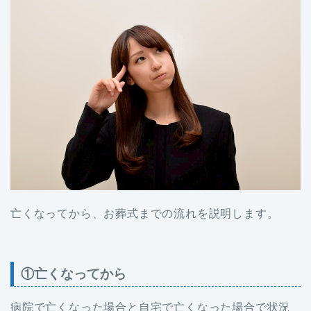
亡くなってから、お葬式までの流れを説明します。
①亡くなってから
病院で亡くなった場合と自宅で亡くなった場合で状況