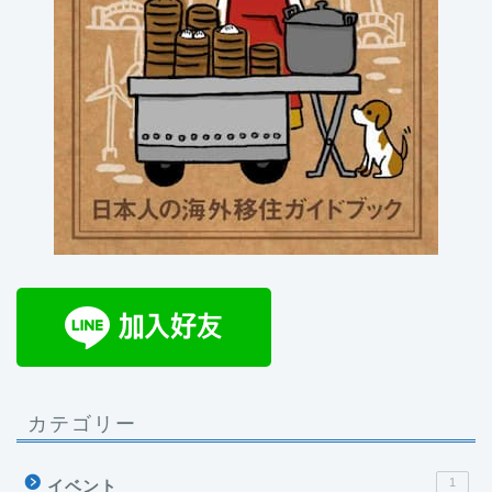
カテゴリー
1
イベント