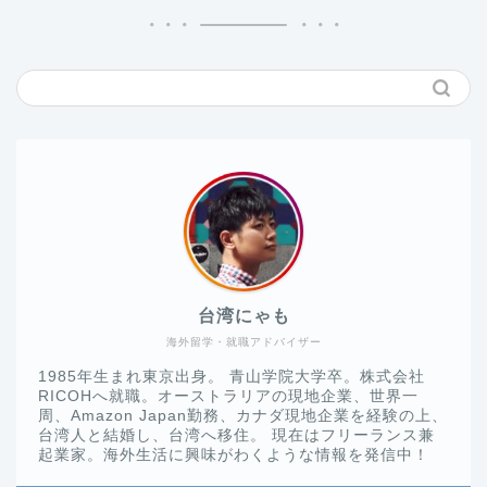
台湾にゃも
海外留学・就職アドバイザー
1985年生まれ東京出身。 青山学院大学卒。株式会社
RICOHへ就職。オーストラリアの現地企業、世界一
周、Amazon Japan勤務、カナダ現地企業を経験の上、
台湾人と結婚し、台湾へ移住。 現在はフリーランス兼
起業家。海外生活に興味がわくような情報を発信中！