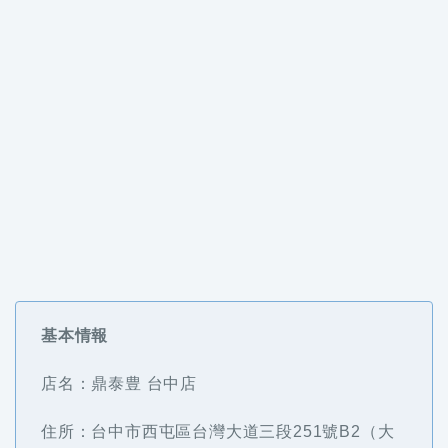
基本情報
店名：鼎泰豊 台中店
住所：台中市西屯區台灣大道三段251號B2（大