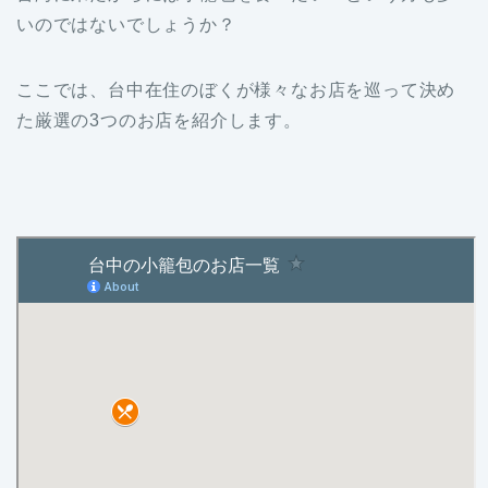
いのではないでしょうか？
ここでは、台中在住のぼくが様々なお店を巡って決め
た厳選の3つのお店を紹介します。