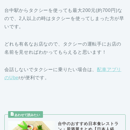
台中駅からタクシーを使っても最大200元(約700円)な
ので、2人以上の時はタクシーを使ってしまった方が早
いです。
どれも有名なお店なので、タクシーの運転手にお店の
名前を見せればわかってもらえると思います！
会話しないでタクシーに乗りたい場合は、
配車アプリ
のUbe
rが便利です。
台中のおすすめ日本食レストラ
ン・居酒屋まとめ【日本人経