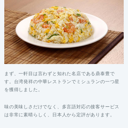
まず、一軒目は言わずと知れた名店である鼎泰豊で
す。台湾発祥の中華レストランでミシュランの一つ星
を獲得しました。
味の美味しさだけでなく、多言語対応の接客サービス
は非常に素晴らしく、日本人から定評があります。