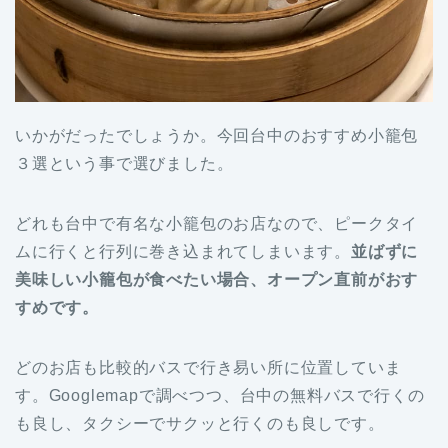
いかがだったでしょうか。今回台中のおすすめ小籠包
３選という事で選びました。
どれも台中で有名な小籠包のお店なので、ピークタイ
ムに行くと行列に巻き込まれてしまいます。
並ばずに
美味しい小籠包が食べたい場合、オープン直前がおす
すめです。
どのお店も比較的バスで行き易い所に位置していま
す。Googlemapで調べつつ、台中の無料バスで行くの
も良し、タクシーでサクッと行くのも良しです。