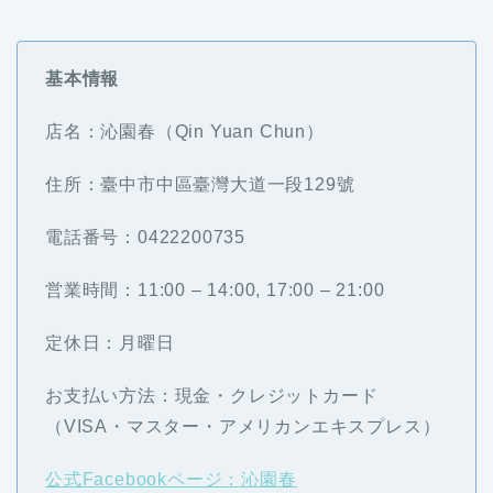
基本情報
店名：沁園春（Qin Yuan Chun）
住所：臺中市中區臺灣大道一段129號
電話番号：0422200735
営業時間：11:00 – 14:00, 17:00 – 21:00
定休日：月曜日
お支払い方法：現金・クレジットカード
（VISA・マスター・アメリカンエキスプレス）
公式Facebookページ：沁園春