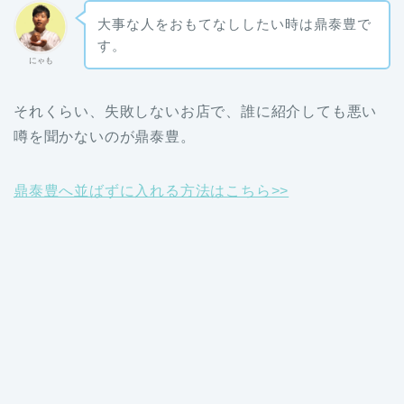
大事な人をおもてなししたい時は鼎泰豊で
す。
にゃも
それくらい、失敗しないお店で、誰に紹介しても悪い
噂を聞かないのが鼎泰豊。
鼎泰豊へ並ばずに入れる方法はこちら>>