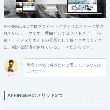
AFFINGERはプロブロガー・アフィリエイターに愛さ
れているテーマです。理由としてはサイトスピードが
速く、アフィリエイトの専業として稼ぐと考えたとき
に、細かな配慮がされているテーマだからです。
専業で本気で稼ぎたいと思っているならば
このテーマ！
にゃも
AFFINGERのメリット3つ