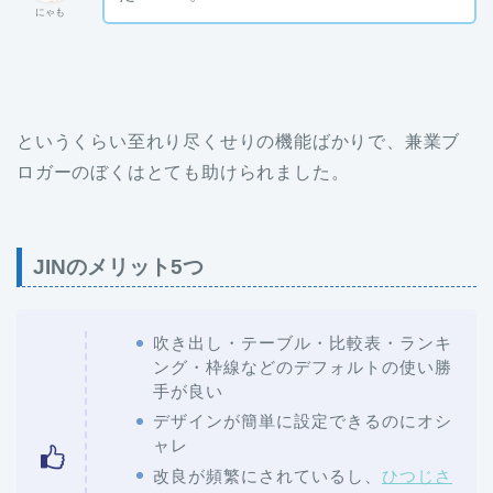
にゃも
というくらい至れり尽くせりの機能ばかりで、兼業ブ
ロガーのぼくはとても助けられました。
JINのメリット5つ
吹き出し・テーブル・比較表・ランキ
ング・枠線などのデフォルトの使い勝
手が良い
デザインが簡単に設定できるのにオシ
ャレ
改良が頻繁にされているし、
ひつじさ