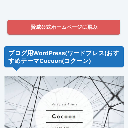
賢威公式ホームページに飛ぶ
ブログ用WordPress(ワードプレス)おす
すめテーマCocoon(コクーン)