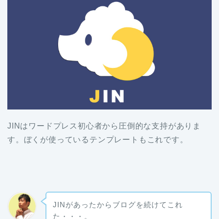
JINはワードプレス初心者から圧倒的な支持がありま
す。ぼくが使っているテンプレートもこれです。
JINがあったからブログを続けてこれ
た・・・。