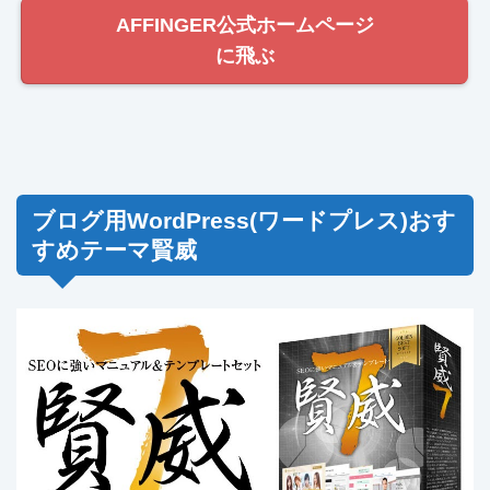
AFFINGER公式ホームページ
に飛ぶ
ブログ用WordPress(ワードプレス)おす
すめテーマ賢威