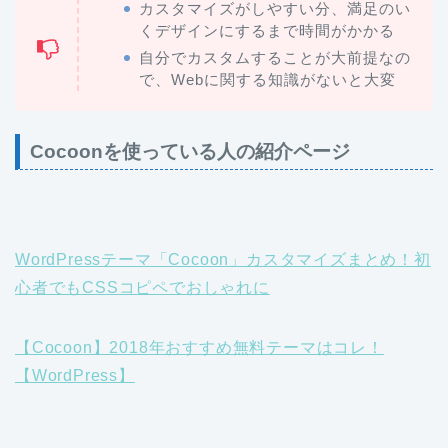
カスタマイズがしやすい分、満足のい
くデザインにするまで時間がかかる
自分でカスタムすることが大前提なの
で、Webに関する知識がないと大変
Cocoonを使っている人の紹介ページ
WordPressテーマ「Cocoon」カスタマイズまとめ！初
心者でもCSSコピペでおしゃれに
【Cocoon】2018年おすすめ無料テーマはコレ！
【WordPress】