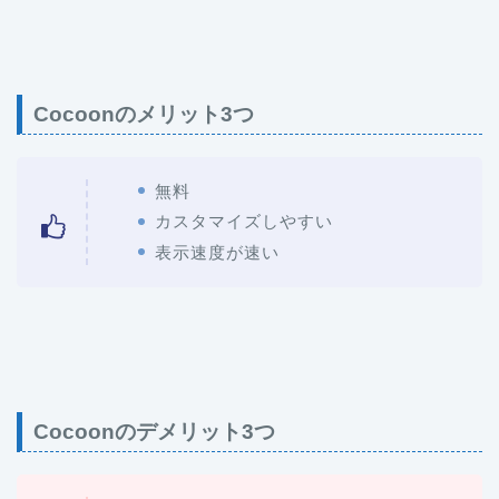
Cocoonのメリット3つ
無料
カスタマイズしやすい
表示速度が速い
Cocoonのデメリット3つ