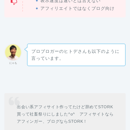
表示速度は速いとは言えない
アフィリエイトではなくブログ向け
プロブロガーのヒトデさんも以下のように
言っています。
にゃも
出会い系アフィサイト作ってたけど辞めてSTORK
買って社畜祭りにしました^o^ アフィサイトなら
アフィンガー、ブログならSTORK！