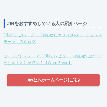
JINをおすすめしている人の紹介ページ
JINがすごい！ブログ初心者にオススメのワードプレス
テーマ みらログ
ワードプレステーマ「JIN」レビュー！初心者におすす
めな理由と注意点は？【WordPress】
JIN公式ホームページに飛ぶ