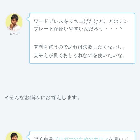
ワードプレスを立ち上げたけど、どのテン
プレートが使いやすいんだろう・・・？
にゃも
有料を買うのであれば失敗したくないし、
見栄えが良くおしゃれなのを使いたいな。
✔そんなお悩みにお答えします。
ぼく自身
ブロガーのためのサロン
を開いて