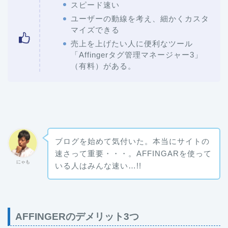
スピード速い
ユーザーの動線を考え、細かくカスタ
マイズできる
売上を上げたい人に便利なツール
「Affingerタグ管理マネージャー3」
（有料）がある。
ブログを始めて気付いた。本当にサイトの
速さって重要・・・。AFFINGARを使って
にゃも
いる人はみんな速い…!!
AFFINGERのデメリット3つ