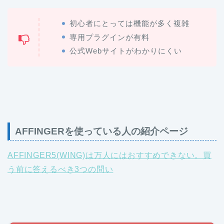
初心者にとっては機能が多く複雑
専用プラグインが有料
公式Webサイトがわかりにくい
AFFINGERを使っている人の紹介ページ
AFFINGER5(WING)は万人にはおすすめできない。買
う前に答えるべき3つの問い