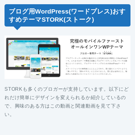
ブログ用WordPress(ワードプレス)おす
すめテーマSTORK(ストーク)
STORKも多くのブロガーが支持しています。以下にど
れだけ簡単にデザインを変えられるか紹介しているの
で、興味のある方はこの動画と関連動画を見て下さ
い。