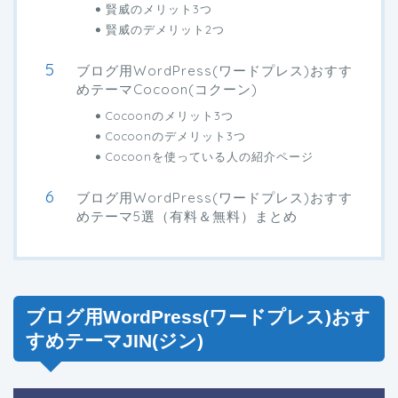
賢威のメリット3つ
賢威のデメリット2つ
ブログ用WordPress(ワードプレス)おすす
めテーマCocoon(コクーン)
Cocoonのメリット3つ
Cocoonのデメリット3つ
Cocoonを使っている人の紹介ページ
ブログ用WordPress(ワードプレス)おすす
めテーマ5選（有料＆無料）まとめ
ブログ用WordPress(ワードプレス)おす
すめテーマJIN(ジン)