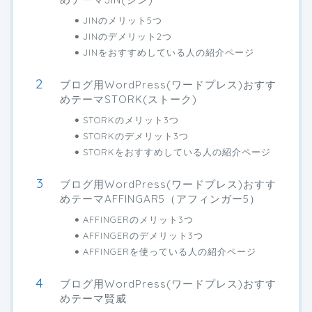
JINのメリット5つ
JINのデメリット2つ
JINをおすすめしている人の紹介ページ
ブログ用WordPress(ワードプレス)おすす
めテーマSTORK(ストーク)
STORKのメリット3つ
STORKのデメリット3つ
STORKをおすすめしている人の紹介ページ
ブログ用WordPress(ワードプレス)おすす
めテーマAFFINGAR5（アフィンガー5）
AFFINGERのメリット3つ
AFFINGERのデメリット3つ
AFFINGERを使っている人の紹介ページ
ブログ用WordPress(ワードプレス)おすす
めテーマ賢威