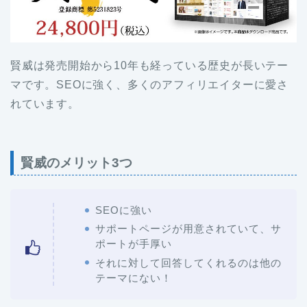
賢威は発売開始から10年も経っている歴史が長いテー
マです。SEOに強く、多くのアフィリエイターに愛さ
れています。
賢威のメリット3つ
SEOに強い
サポートページが用意されていて、サ
ポートが手厚い
それに対して回答してくれるのは他の
テーマにない！