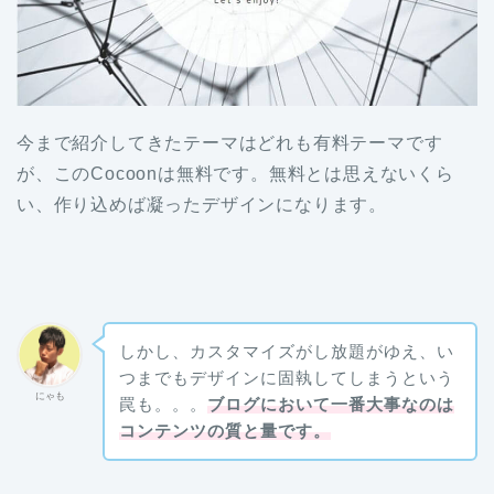
今まで紹介してきたテーマはどれも有料テーマです
が、このCocoonは無料です。無料とは思えないくら
い、作り込めば凝ったデザインになります。
しかし、カスタマイズがし放題がゆえ、い
つまでもデザインに固執してしまうという
にゃも
罠も。。。
ブログにおいて一番大事なのは
コンテンツの質と量です。