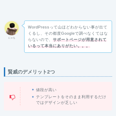
WordPressって山ほどわからない事が出て
くるし、その都度Googleで調べなくてはな
にゃも
らないので、
サポートページが用意されて
いるって本当にありがたい。。。
賢威のデメリット2つ
値段が高い
テンプレートをそのまま利用するだけ
ではデザインが乏しい