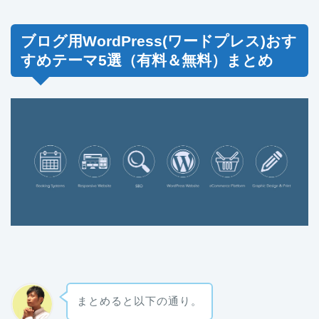
ブログ用WordPress(ワードプレス)おす
すめテーマ5選（有料＆無料）まとめ
まとめると以下の通り。