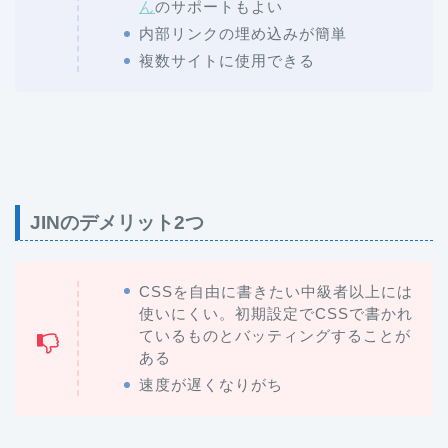
ん
のサポートもよい
内部リンクの埋め込みが簡単
複数サイトに使用できる
JINのデメリット2つ
CSSを自由に書きたい中級者以上には
使いにくい。初期設定でCSSで書かれ
ているものとバッティングすることが
ある
速度が遅くなりがち