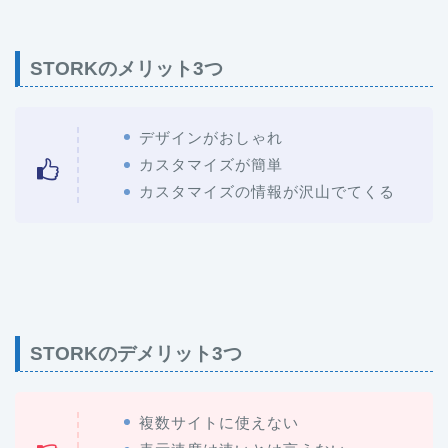
STORKのメリット3つ
デザインがおしゃれ
カスタマイズが簡単
カスタマイズの情報が沢山でてくる
STORKのデメリット3つ
複数サイトに使えない