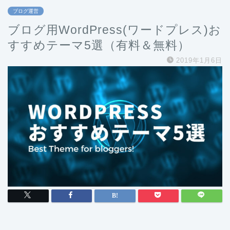
ブログ運営
ブログ用WordPress(ワードプレス)お
すすめテーマ5選（有料＆無料）
2019年1月6日