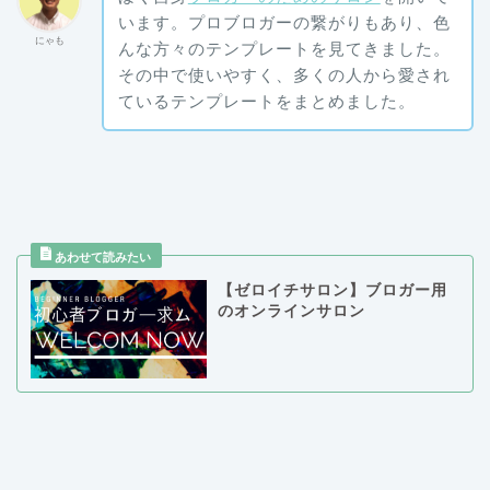
います。プロブロガーの繋がりもあり、色
にゃも
んな方々のテンプレートを見てきました。
その中で使いやすく、多くの人から愛され
ているテンプレートをまとめました。
【ゼロイチサロン】ブロガー用
のオンラインサロン