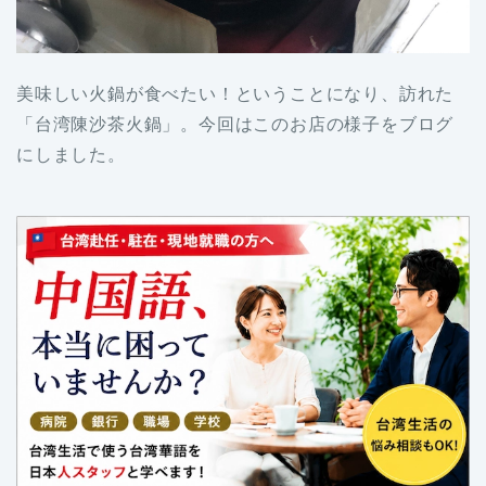
美味しい火鍋が食べたい！ということになり、訪れた
「台湾陳沙茶火鍋」。今回はこのお店の様子をブログ
にしました。