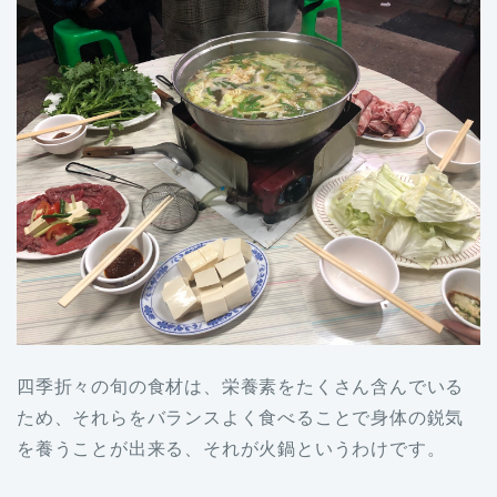
四季折々の旬の食材は、栄養素をたくさん含んでいる
ため、それらをバランスよく食べることで身体の鋭気
を養うことが出来る、それが火鍋というわけです。