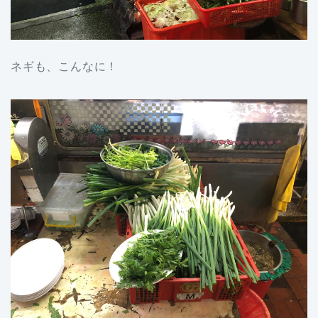
ネギも、こんなに！