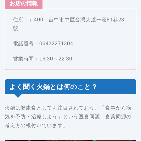
お店の情報
住所：〒400 台中市中區台灣大道一段81巷23
號
電話番号：06422271304
営業時間：16:30～22:30
よく聞く火鍋とは何のこと？
火鍋は健康食としても注目されており、「食事から病
気を予防・治療しよう」という医食同源、食薬同源の
考え方の根付いています。