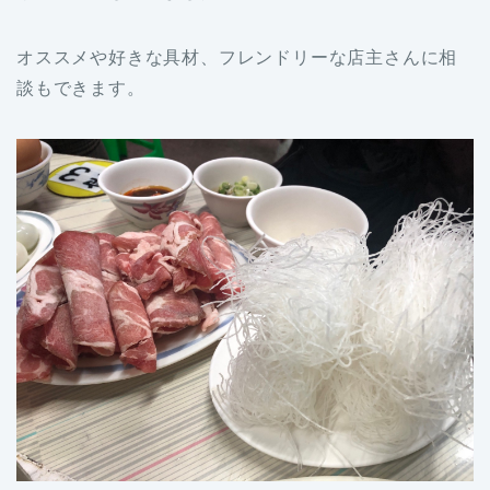
オススメや好きな具材、フレンドリーな店主さんに相
談もできます。