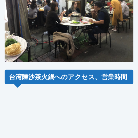
台湾陳沙茶火鍋へのアクセス、営業時間