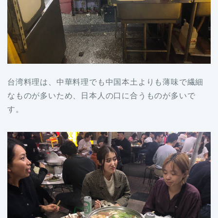
台湾料理は、中華料理でも中国本土よりも薄味で繊細
なものが多いため、日本人の口に合うものが多いで
す。