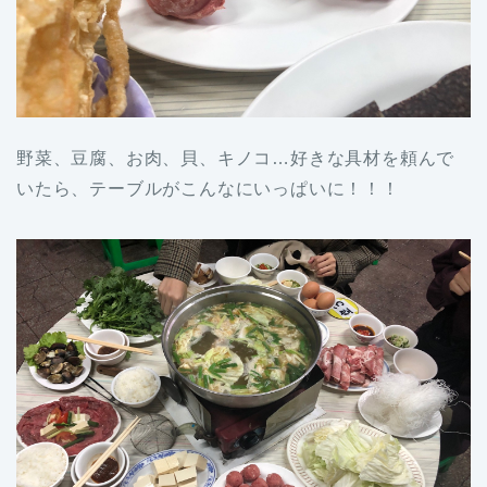
野菜、豆腐、お肉、貝、キノコ…好きな具材を頼んで
いたら、テーブルがこんなにいっぱいに！！！