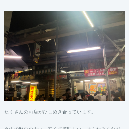
たくさんのお店がひしめき合っています。