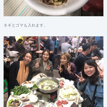
ネギとゴマも入れます。