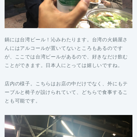
鍋には台湾ビール！沁みわたります。台湾の火鍋屋さ
んにはアルコールが置いてないところもあるのです
が、ここでは台湾ビールがあるので、好きなだけ飲む
ことができます。日本人にとっては嬉しいですね。
店内の様子。こちらはお店の中だけでなく、外にもテ
ーブルと椅子が設けられていて、どちらで食事するこ
とも可能です。