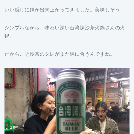
いい感じに鍋が出来上がってきました。美味しそう…
シンプルながら、味わい深い台湾陳沙茶火鍋さんの火
鍋。
だからこそ沙茶のタレがまた鍋に合うんですね。