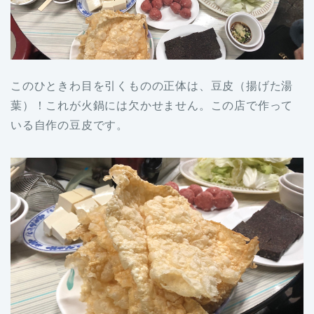
このひときわ目を引くものの正体は、豆皮（揚げた湯
葉）！これが火鍋には欠かせません。この店で作って
いる自作の豆皮です。