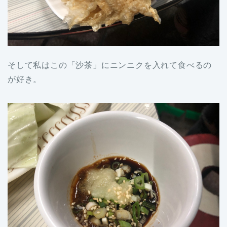
そして私はこの「沙茶」にニンニクを入れて食べるの
が好き。