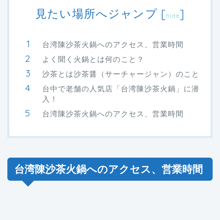
見たい場所へジャンプ
[
]
hide
台湾陳沙茶火鍋へのアクセス、営業時間
よく聞く火鍋とは何のこと？
沙茶とは沙茶醤（サーチャージャン）のこと
台中で老舗の人気店「台湾陳沙茶火鍋」に潜
入！
台湾陳沙茶火鍋へのアクセス、営業時間
台湾陳沙茶火鍋へのアクセス、営業時間