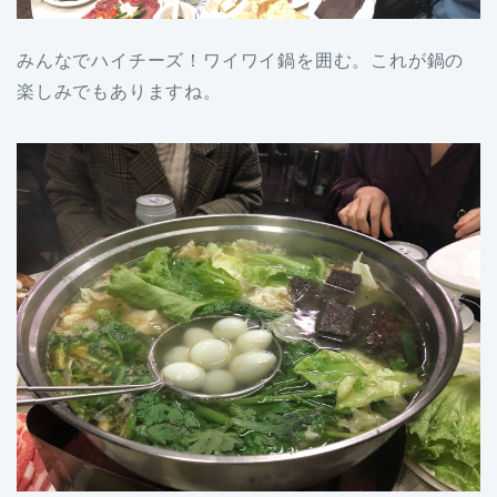
みんなでハイチーズ！ワイワイ鍋を囲む。これが鍋の
楽しみでもありますね。