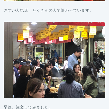
さすが人気店、たくさんの人で賑わっています。
早速、注文してみました。