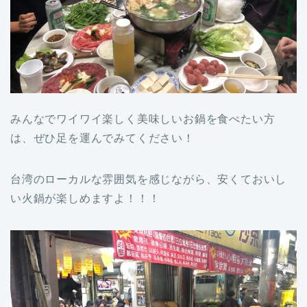
みんなでワイワイ楽しく美味しいお鍋を食べたい方
は、ぜひ足を運んでみてください！
台湾のローカルな雰囲気を感じながら、安くておいし
い火鍋が楽しめますよ！！！