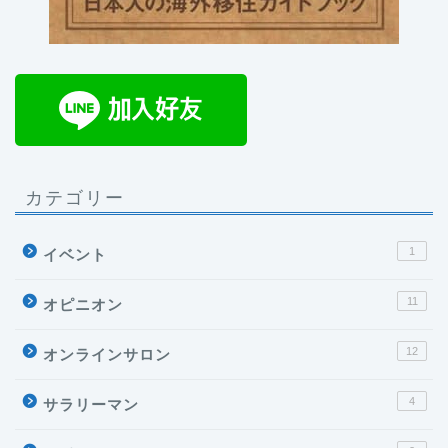
カテゴリー
1
イベント
11
オピニオン
12
オンラインサロン
4
サラリーマン