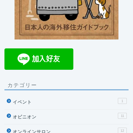
カテゴリー
1
イベント
11
オピニオン
12
オンラインサロン