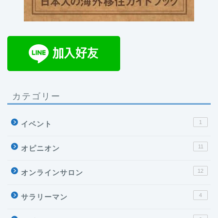
カテゴリー
1
イベント
11
オピニオン
12
オンラインサロン
4
サラリーマン