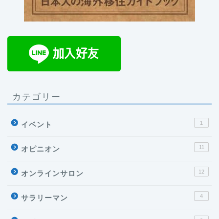
カテゴリー
1
イベント
11
オピニオン
12
オンラインサロン
4
サラリーマン