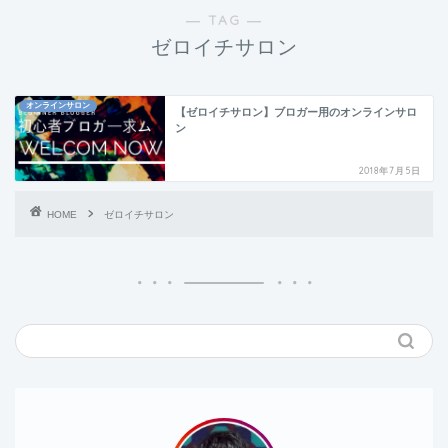
― TAG ―
ゼロイチサロン
オンラインサロン
【ゼロイチサロン】ブロガー用のオンラインサロ
ン
2018年7月5日
HOME
ゼロイチサロン