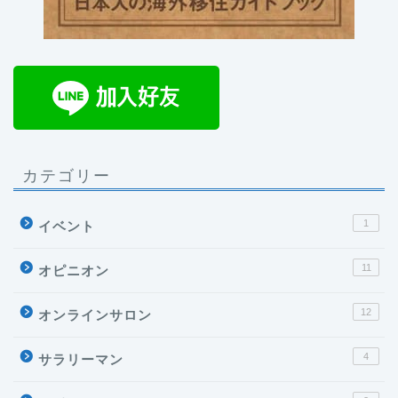
カテゴリー
1
イベント
11
オピニオン
12
オンラインサロン
4
サラリーマン